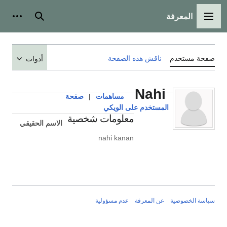
المعرفة
القائمة الرئيسية
بحث
أدوات
صفحة مستخدم
ناقش هذه الصفحة
أدوات
Nahi
مساهمات
|
صفحة
المستخدم على الويكي
معلومات شخصية
الاسم الحقيقي
nahi kanan
سياسة الخصوصية
عن المعرفة
عدم مسؤولية