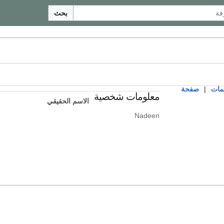
بحث
مات
|
صفحة
معلومات شخصية
الاسم الحقيقي
Nadeen