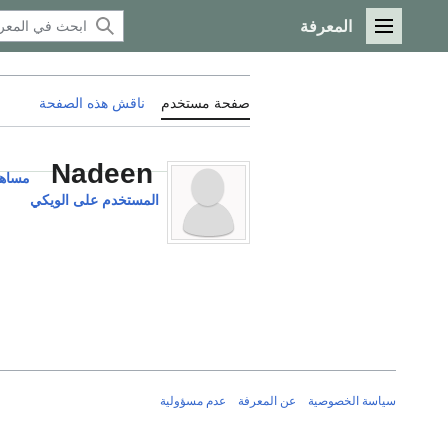
المعرفة
القائمة الرئيسية
صفحة مستخدم
ناقش هذه الصفحة
Nadeen
مساه
المستخدم على الويكي
سياسة الخصوصية
عن المعرفة
عدم مسؤولية