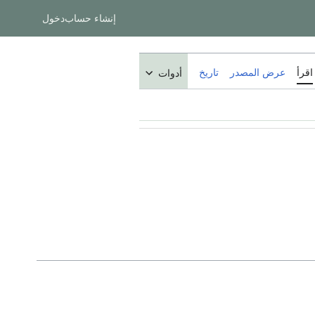
إنشاء حساب
دخول
اقرأ
عرض المصدر
تاريخ
أدوات