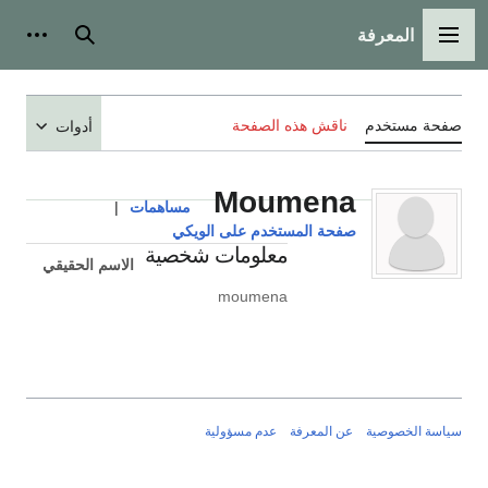
المعرفة
القائمة الرئيسية
بحث
أدوات
صفحة مستخدم
ناقش هذه الصفحة
أدوات
Moumena
مساهمات
|
صفحة المستخدم على الويكي
معلومات شخصية
الاسم الحقيقي
moumena
سياسة الخصوصية
عن المعرفة
عدم مسؤولية