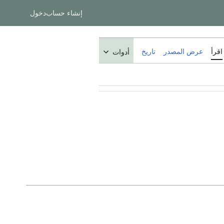
إنشاء حساب
دخول
اقرأ
عرض المصدر
تاريخ
أدوات