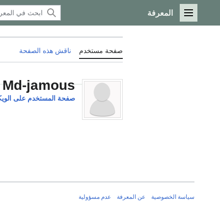
المعرفة
القائمة الرئيسية
صفحة مستخدم
ناقش هذه الصفحة
Md-jamous
صفحة المستخدم على الوي
سياسة الخصوصية
عن المعرفة
عدم مسؤولية