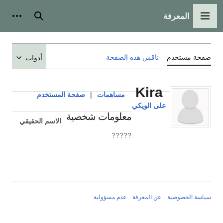
المعرفة
القائمة الرئيسية
بحث
أدوات
صفحة مستخدم
ناقش هذه الصفحة
أدوات
Kira
مساهمات
|
صفحة المستخدم
على الويكي
معلومات شخصية
الاسم الحقيقي
?????
سياسة الخصوصية
عن المعرفة
عدم مسؤولية