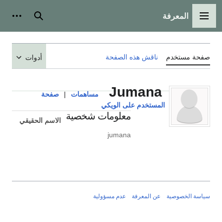
المعرفة
القائمة الرئيسية
بحث
أدوات
صفحة مستخدم
ناقش هذه الصفحة
أدوات
Jumana
مساهمات
|
صفحة
المستخدم على الويكي
معلومات شخصية
الاسم الحقيقي
jumana
سياسة الخصوصية
عن المعرفة
عدم مسؤولية