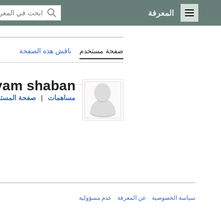
المعرفة
القائمة الرئيسية
صفحة مستخدم
ناقش هذه الصفحة
yam shaban
مساهمات
|
صفحة المستخ
سياسة الخصوصية
عن المعرفة
عدم مسؤولية