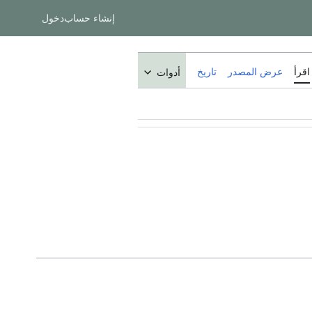
إنشاء حساب
دخول
اقرأ
عرض المصدر
تاريخ
أدوات