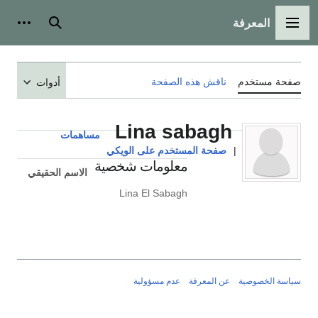
المعرفة
القائمة الرئيسية
بحث
أدوات
صفحة مستخدم
ناقش هذه الصفحة
أدوات
Lina sabagh
مساهمات
|
صفحة المستخدم على الويكي
معلومات شخصية
الاسم الحقيقي
Lina El Sabagh
سياسة الخصوصية
عن المعرفة
عدم مسؤولية