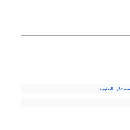
ة فكرة التعليمية