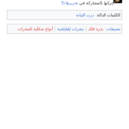
إثرائها بالمشاركة في
تحريرها
.
الكلمات الدالة:
درب التبانة
تصنيفات
:
بذرة فلك
مجرات إهليلجية
أنواع شكلية للمجرات