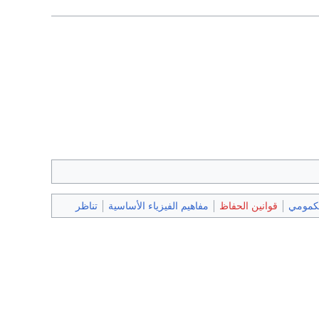
لكمومي
قوانين الحفاظ
مفاهيم الفيزياء الأساسية
تناظر