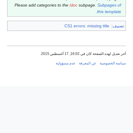
Please add categories to the
/doc
subpage.
Subpages of
.
this template
تصنيف
:
CS1 errors: missing title
آخر تعديل لهذه الصفحة كان في 16:02, 17 أغسطس 2015.
سياسة الخصوصية
عن المعرفة
عدم مسؤولية