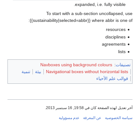
expanded, i.e. fully visible.
To start with a sub-section uncollapsed, use
{{sustainability|selected=abbr}} where abbr is one of:
resources
disciplines
agreements
lists
تصنيفات
:
Navboxes using background colours
Navigational boxes without horizontal lists
بيئة
تنمية
قوالب علم الأحياء
آخر تعديل لهذه الصفحة كان في 19:58, 16 سبتمبر 2013.
سياسة الخصوصية
عن المعرفة
عدم مسؤولية