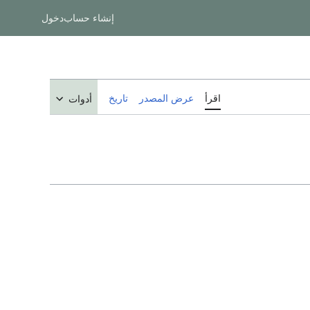
إنشاء حساب
دخول
اقرأ
عرض المصدر
تاريخ
أدوات