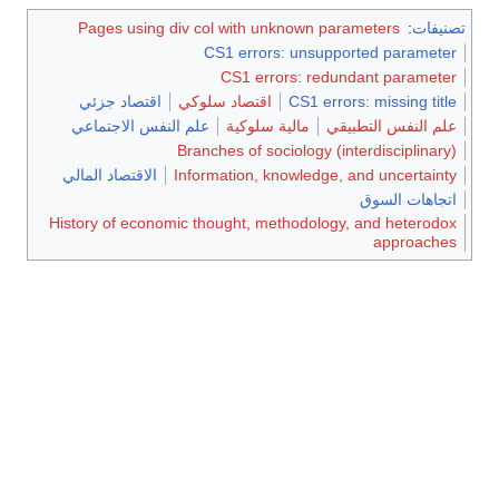
تصنيفات
:
Pages using div col with unknown parameters
CS1 errors: unsupported parameter
CS1 errors: redundant parameter
CS1 errors: missing title
اقتصاد سلوكي
اقتصاد جزئي
علم النفس التطبيقي
مالية سلوكية
علم النفس الاجتماعي
Branches of sociology (interdisciplinary)
Information, knowledge, and uncertainty
الاقتصاد المالي
اتجاهات السوق
History of economic thought, methodology, and heterodox
approaches