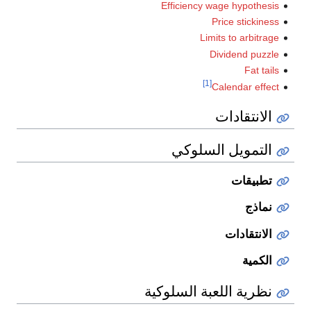
Efficiency wage hypothesis
Price stickiness
Limits to arbitrage
Dividend puzzle
Fat tails
[1]
Calendar effect
الانتقادات
التمويل السلوكي
تطبيقات
نماذج
الانتقادات
الكمية
نظرية اللعبة السلوكية