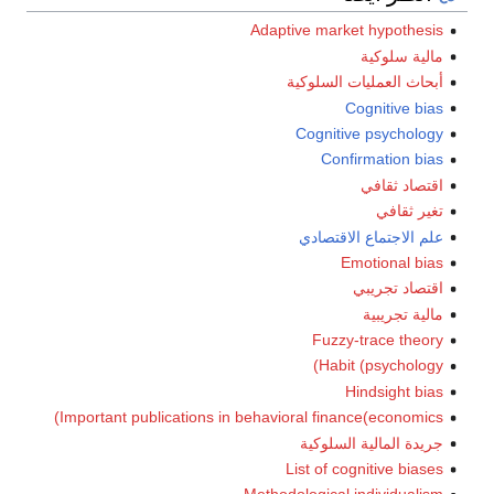
Adaptive market hypothesis
مالية سلوكية
أبحاث العمليات السلوكية
Cognitive bias
Cognitive psychology
Confirmation bias
اقتصاد ثقافي
تغير ثقافي
علم الاجتماع الاقتصادي
Emotional bias
اقتصاد تجريبي
مالية تجريبية
Fuzzy-trace theory
Habit (psychology)
Hindsight bias
Important publications in behavioral finance(economics)
جريدة المالية السلوكية
List of cognitive biases