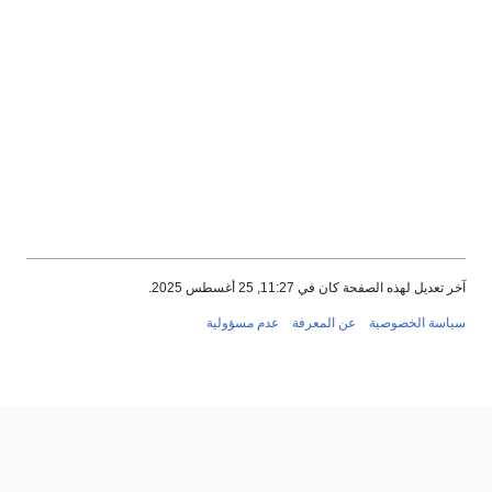
الصفحة كان في 11:27, 25 أغسطس 2025.
خصوصية
عن المعرفة
عدم مسؤولية