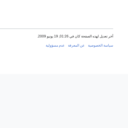
آخر تعديل لهذه الصفحة كان في 01:26, 19 يونيو 2009.
سياسة الخصوصية
عن المعرفة
عدم مسؤولية