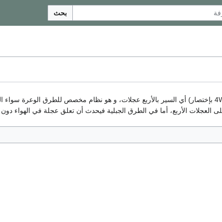
بحث
لى العجلات الأربع، أما في الطرق الجبلية فيحدث أن تعلق عجلة في الهواء دون