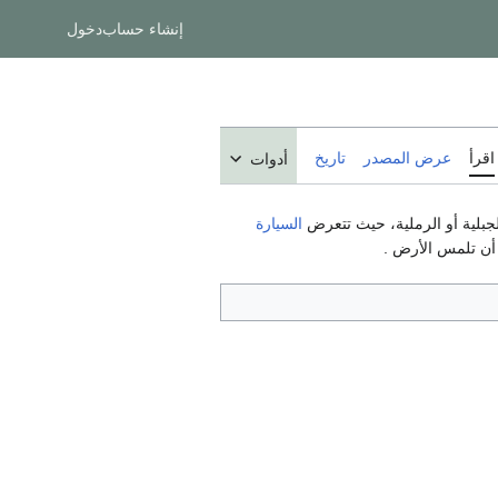
إنشاء حساب
دخول
اقرأ
عرض المصدر
تاريخ
أدوات
السيارة
 أن تلمس الأرض .