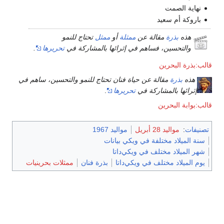
نهاية الصمت
باروكة أم سعيد
هذه
بذرة
مقالة عن
ممثلة
أو
ممثل
تحتاج للنمو
والتحسين، فساهم في إثرائها بالمشاركة في
تحريرها
.
قالب:بذرة البحرين
هذه
بذرة
مقالة عن حياة فنان تحتاج للنمو والتحسين، ساهم في
إثرائها بالمشاركة في
تحريرها
.
قالب:بوابة البحرين
تصنيفات
:
مواليد 28 أبريل
مواليد 1967
سنة الميلاد مختلفة في ويكي بيانات
شهر الميلاد مختلف في ويكي‌داتا
يوم الميلاد مختلف في ويكي‌داتا
بذرة فنان
ممثلات بحرينيات