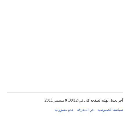
آخر تعديل لهذه الصفحة كان في 00:12, 9 سبتمبر 2011.
سياسة الخصوصية
عن المعرفة
عدم مسؤولية