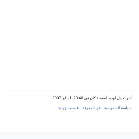
آخر تعديل لهذه الصفحة كان في 20:40, 1 يناير 2007.
سياسة الخصوصية
عن المعرفة
عدم مسؤولية