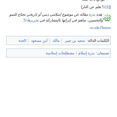
[
[1]
هلم عن النار]
هذه
بذرة
مقالة عن موضوع إسلامي ديني أو تاريخي تحتاج للنمو
والتحسين، ساهم في إثرائها بالمشاركة في
تحريرها
.
ru-sib:Пекло
الكلمات الدالة:
سعيد بن جبير
مالك
ابن مسعود
الجنة
تصنيفان
:
بذرة إسلام
مصطلحات إسلامية