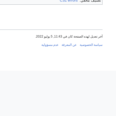
تصنيف مخفي:
CS1 errors
آخر تعديل لهذه الصفحة كان في 11:43, 5 يوليو 2022.
سياسة الخصوصية
عن المعرفة
عدم مسؤولية