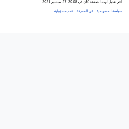
آخر تعديل لهذه الصفحة كان في 20:08, 27 سبتمبر 2021.
سياسة الخصوصية
عن المعرفة
عدم مسؤولية