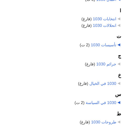
ا
انتخابات 1030
‏
(فارغ)
انحلالات 1030
‏
(فارغ)
ت
تأسيسات 1030
‏
(2 ت)
ج
جرائم 1030
‏
(فارغ)
خ
1030 في الخيال
‏
(فارغ)
س
1030 في السياسة
‏
(2 ت)
ط
طروحات 1030
‏
(فارغ)