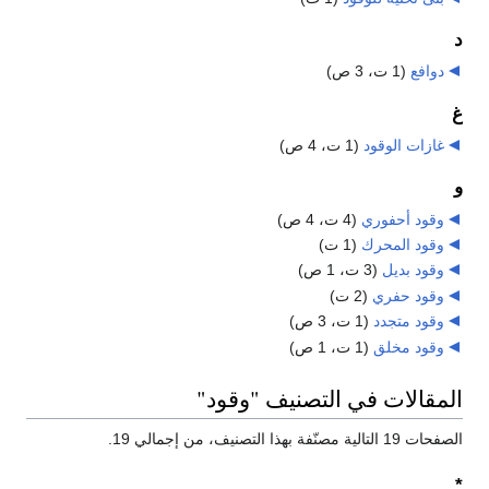
د
دوافع
‏
(1 ت، 3 ص)
غ
غازات الوقود
‏
(1 ت، 4 ص)
و
وقود أحفوري
‏
(4 ت، 4 ص)
وقود المحرك
‏
(1 ت)
وقود بديل
‏
(3 ت، 1 ص)
وقود حفري
‏
(2 ت)
وقود متجدد
‏
(1 ت، 3 ص)
وقود مخلق
‏
(1 ت، 1 ص)
المقالات في التصنيف "وقود"
الصفحات 19 التالية مصنّفة بهذا التصنيف، من إجمالي 19.
*