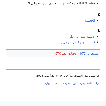
الصفحات 3 التالية مصنّفة بهذا التصنيف، من إجمالي 3.
ح
الحطيئة
ع
عائشة بنت أبي بكر
عبد الله بن عامر بن كريز
تصنيفان
:
678
وفيات عقد 670
آخر تعديل لهذه الصفحة كان في 04:54, 25 أكتوبر 2008.
سياسة الخصوصية
عن المعرفة
عدم مسؤولية