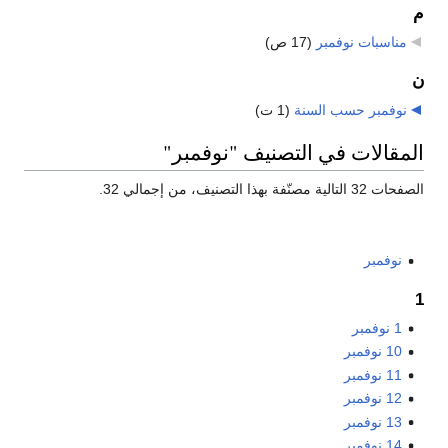
م
مناسبات نوفمبر
‏
(17 ص)
ن
نوفمبر حسب السنة
‏
(1 ت)
المقالات في التصنيف "نوفمبر"
الصفحات 32 التالية مصنّفة بهذا التصنيف، من إجمالي 32.
نوفمبر
1
1 نوفمبر
10 نوفمبر
11 نوفمبر
12 نوفمبر
13 نوفمبر
14 نوفمبر