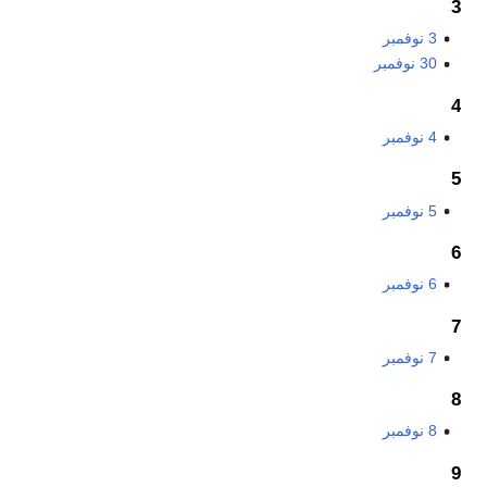
3
3 نوفمبر
30 نوفمبر
4
4 نوفمبر
5
5 نوفمبر
6
6 نوفمبر
7
7 نوفمبر
8
8 نوفمبر
9