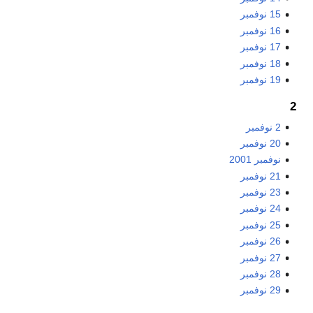
15 نوفمبر
16 نوفمبر
17 نوفمبر
18 نوفمبر
19 نوفمبر
2
2 نوفمبر
20 نوفمبر
نوفمبر 2001
21 نوفمبر
23 نوفمبر
24 نوفمبر
25 نوفمبر
26 نوفمبر
27 نوفمبر
28 نوفمبر
29 نوفمبر