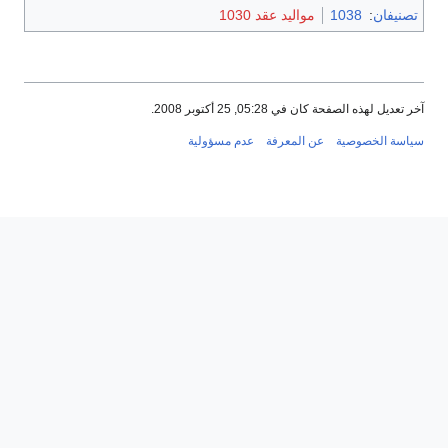
تصنيفان
:
1038
مواليد عقد 1030
آخر تعديل لهذه الصفحة كان في 05:28, 25 أكتوبر 2008.
سياسة الخصوصية
عن المعرفة
عدم مسؤولية