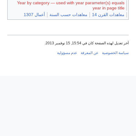
Year by category — used with year parameter(s) equals
year in page title
معاهدات القرن 14
معاهدات حسب السنة
أعمال 1307
آخر تعديل لهذه الصفحة كان في 15:54, 15 نوفمبر 2013.
سياسة الخصوصية
عن المعرفة
عدم مسؤولية