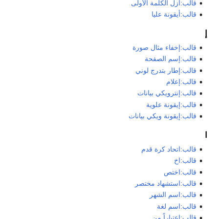
قالب:أزل الكلمة الأولى
قالب:أيقونة عليا
إ
قالب:إخفاء مثال صورة
قالب:إسم الصفحة
قالب:إطار بتدرج لوني
قالب:إعلام
قالب:إنترويكي بيانات
قالب:إيقونة علوية
قالب:إيقونة ويكي بيانات
ا
قالب:اتحاد كرة قدم
قالب:اخ
قالب:اختص
قالب:استشهاد مختصر
قالب:اسم الشهر
قالب:اسم لغة
قالب:اعتباراً من