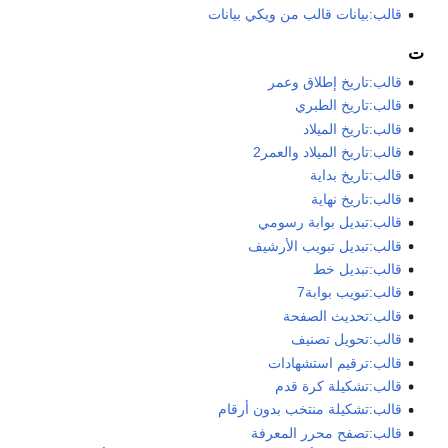
قالب:بيانات قالب من ويكي بيانات
ت
قالب:تاريخ إطلاق وعمر
قالب:تاريخ الطبري
قالب:تاريخ الميلاد
قالب:تاريخ الميلاد والعمر2
قالب:تاريخ بداية
قالب:تاريخ نهاية
قالب:تبديل بوابة رسومي
قالب:تبديل تبويب الأرشيف
قالب:تبديل خط
قالب:تبويب بوابة7
قالب:تحديث الصفحة
قالب:تحويل تصنيف
قالب:ترقيم استشهادات
قالب:تشكيلة كرة قدم
قالب:تشكيلة منتخب بدون أرقام
قالب:تصفح محرر المعرفة