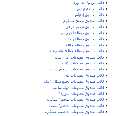
قالب:ص.م/ميلاد ووفاة
قالب:صفحة توثيق
قالب:صندوق إقتباس
قالب:صندوق تصفح عسكري
قالب:صندوق تصفح فرعي
قالب:صندوق رسالة أخرى/لب
قالب:صندوق رسالة بذرة
قالب:صندوق رسالة مقالة
قالب:صندوق رسالة مقالة/نواة مؤقتة
قالب:صندوق معلومات أهل البيت
قالب:صندوق معلومات اذاعة
قالب:صندوق معلومات الشخص/doc
قالب:صندوق معلومات بلد
قالب:صندوق معلومات تجمع سكاني/نواة
قالب:صندوق معلومات دولة سابقة
قالب:صندوق معلومات سورة1
قالب:صندوق معلومات شخص/عسكرية
قالب:صندوق معلومات شخص/منصب
قالب:صندوق معلومات شخصية عسكرية1