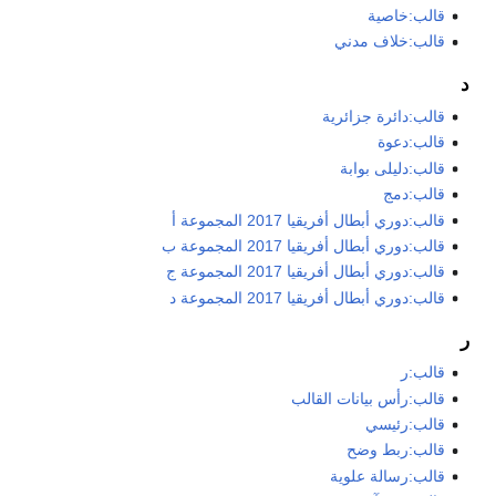
قالب:خاصية
قالب:خلاف مدني
د
قالب:دائرة جزائرية
قالب:دعوة
قالب:دليلى بوابة
قالب:دمج
قالب:دوري أبطال أفريقيا 2017 المجموعة أ
قالب:دوري أبطال أفريقيا 2017 المجموعة ب
قالب:دوري أبطال أفريقيا 2017 المجموعة ج
قالب:دوري أبطال أفريقيا 2017 المجموعة د
ر
قالب:ر
قالب:رأس بيانات القالب
قالب:رئيسي
قالب:ربط وضح
قالب:رسالة علوية