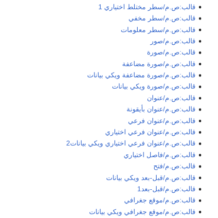
قالب:ص.م/سطر مختلط اختياري 1
قالب:ص.م/سطر مخفي
قالب:ص.م/سطر معلومات
قالب:ص.م/صور
قالب:ص.م/صورة
قالب:ص.م/صورة مضاعفة
قالب:ص.م/صورة مضاعفة ويكي بيانات
قالب:ص.م/صورة ويكي بيانات
قالب:ص.م/عنوان
قالب:ص.م/عنوان بأيقونة
قالب:ص.م/عنوان فرعي
قالب:ص.م/عنوان فرعي اختياري
قالب:ص.م/عنوان فرعي اختياري ويكي بيانات2
قالب:ص.م/فاصل اختياري
قالب:ص.م/فتح
قالب:ص.م/قبل-بعد ويكي بيانات
قالب:ص.م/قبل-بعد1
قالب:ص.م/موقع جغرافي
قالب:ص.م/موقع جغرافي ويكي بيانات