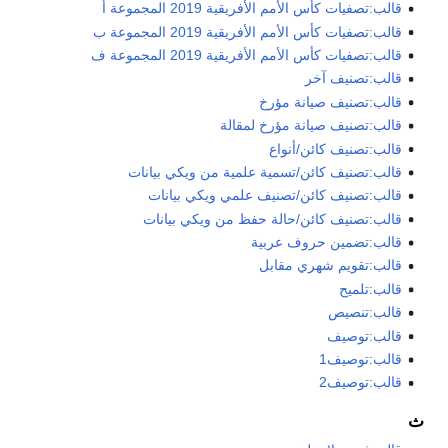
قالب:تصفيات كأس الأمم الأفريقية 2019 المجموعة أ
قالب:تصفيات كأس الأمم الأفريقية 2019 المجموعة ب
قالب:تصفيات كأس الأمم الأفريقية 2019 المجموعة ف
قالب:تصنيف آخر
قالب:تصنيف صيانة مؤرخ
قالب:تصنيف صيانة مؤرخ لمقالة
قالب:تصنيف كائن/أنواع
قالب:تصنيف كائن/تسمية علمية من ويكي بيانات
قالب:تصنيف كائن/تصنيف علمي ويكي بيانات
قالب:تصنيف كائن/حالة حفظ من ويكي بيانات
قالب:تضمين حروف عربية
قالب:تقويم شهري مقابل
قالب:تلميح
قالب:تنصيص
قالب:توصيف
قالب:توصيف1
قالب:توصيف2
ث