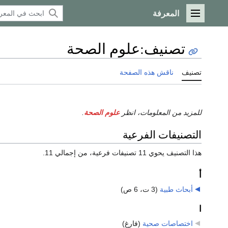
المعرفة
القائمة الرئيسية
تصنيف
:
علوم الصحة
تصنيف
ناقش هذه الصفحة
للمزيد من المعلومات، انظر
علوم الصحة
.
التصنيفات الفرعية
هذا التصنيف يحوي 11 تصنيفات فرعية، من إجمالي 11.
أ
أبحاث طبية
‏
(3 ت، 6 ص)
ا
اختصاصات صحية
‏
(فارغ)