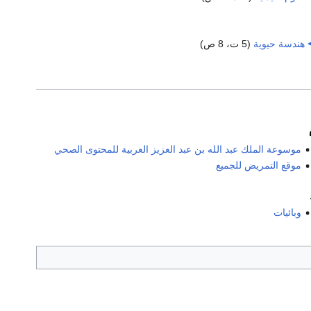
هندسة حيوية
‏
(5 ت، 8 ص)
موسوعة الملك عبد الله بن عبد العزيز العربية للمحتوى الصحي
موقع التمريض للجميع
وبائيات