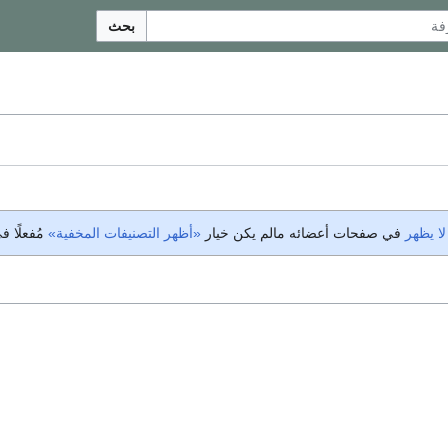
بحث
لا يظهر
في صفحات أعضائه مالم يكن خيار
«أظهر التصنيفات المخفية»
مُفعلًا 