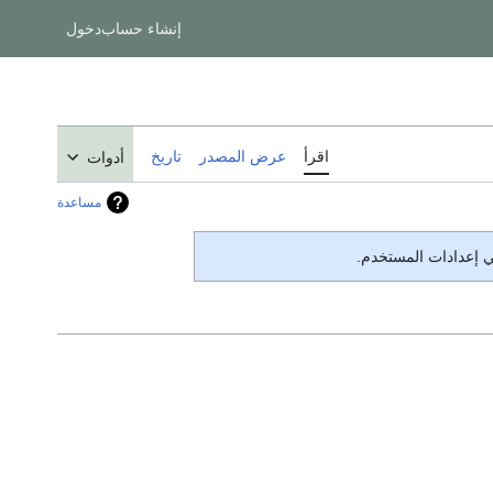
إنشاء حساب
دخول
اقرأ
عرض المصدر
تاريخ
أدوات
مساعدة
في إعدادات المستخدم.