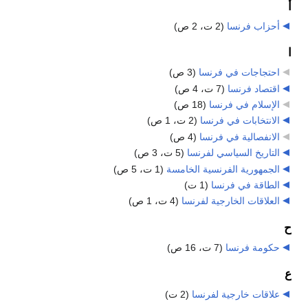
أ
أحزاب فرنسا
‏
(2 ت، 2 ص)
ا
احتجاجات في فرنسا
‏
(3 ص)
اقتصاد فرنسا
‏
(7 ت، 4 ص)
الإسلام في فرنسا
‏
(18 ص)
الانتخابات في فرنسا
‏
(2 ت، 1 ص)
الانفصالية في فرنسا
‏
(4 ص)
التاريخ السياسي لفرنسا
‏
(5 ت، 3 ص)
الجمهورية الفرنسية الخامسة
‏
(1 ت، 5 ص)
الطاقة في فرنسا
‏
(1 ت)
العلاقات الخارجية لفرنسا
‏
(4 ت، 1 ص)
ح
حكومة فرنسا
‏
(7 ت، 16 ص)
ع
علاقات خارجية لفرنسا
‏
(2 ت)