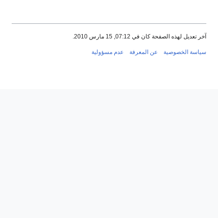
آخر تعديل لهذه الصفحة كان في 07:12, 15 مارس 2010.
سياسة الخصوصية
عن المعرفة
عدم مسؤولية