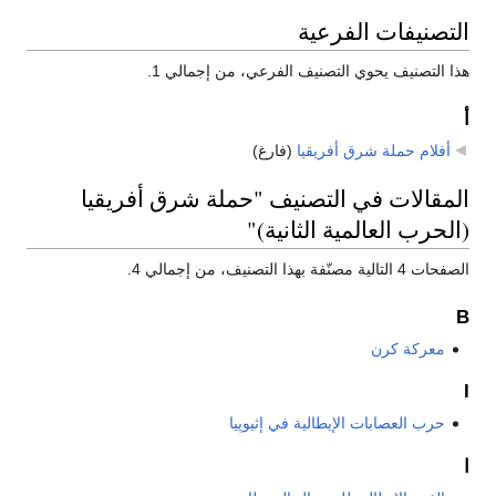
صنيفات الفرعية
التصنيف يحوي التصنيف الفرعي، من إجمالي 1.
فلام حملة شرق أفريقيا
‏
(فارغ)
قالات في التصنيف "حملة شرق أفريقيا
حرب العالمية الثانية)"
مصنّفة بهذا التصنيف، من إجمالي 4.
معركة كرن
حرب العصابات الإيطالية في إثيوپيا