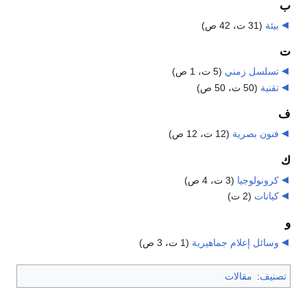
ب
بيئة
‏
(31 ت، 42 ص)
ت
تسلسل زمني
‏
(5 ت، 1 ص)
تقنية
‏
(50 ت، 50 ص)
ف
فنون بصرية
‏
(12 ت، 12 ص)
ك
كرونولوجيا
‏
(3 ت، 4 ص)
كيانات
‏
(2 ت)
و
وسائل إعلام جماهيرية
‏
(1 ت، 3 ص)
تصنيف
:
مقالات