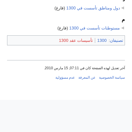
دول ومناطق تأسست في 1300
‏
(فارغ)
م
مستوطنات تأسست في 1300
‏
(فارغ)
تصنيفان
:
1300
تأسيسات عقد 1300
آخر تعديل لهذه الصفحة كان في 07:11, 15 مارس 2010.
سياسة الخصوصية
عن المعرفة
عدم مسؤولية