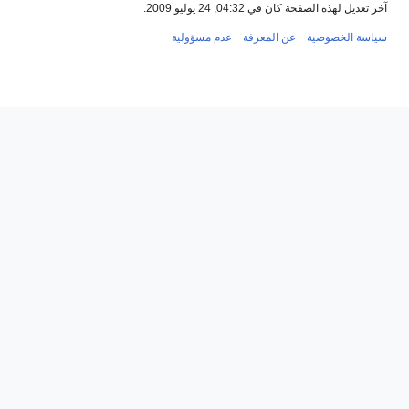
آخر تعديل لهذه الصفحة كان في 04:32, 24 يوليو 2009.
سياسة الخصوصية
عن المعرفة
عدم مسؤولية