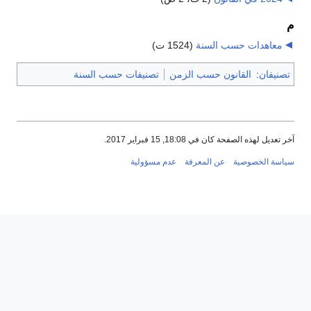
م
معاهدات حسب السنة
‏
(1524 ت)
تصنيفان
:
القانون حسب الزمن
تصنيفات حسب السنة
آخر تعديل لهذه الصفحة كان في 18:08, 15 فبراير 2017.
سياسة الخصوصية
عن المعرفة
عدم مسؤولية