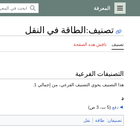
المعرفة
القائمة الرئيسية
تصنيف
:
الطاقة في النقل
تصنيف
ناقش هذه الصفحة
التصنيفات الفرعية
هذا التصنيف يحوي التصنيف الفرعي، من إجمالي 1.
د
دفع
‏
(5 ت، 3 ص)
تصنيفان
:
طاقة
نقل