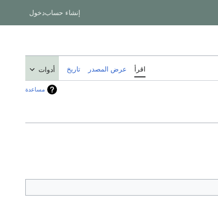
إنشاء حساب
دخول
اقرأ
عرض المصدر
تاريخ
أدوات
مساعدة