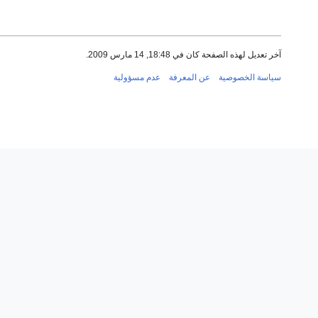
آخر تعديل لهذه الصفحة كان في 18:48, 14 مارس 2009.
سياسة الخصوصية
عن المعرفة
عدم مسؤولية