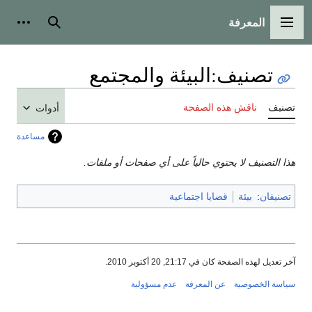
المعرفة
القائمة الرئيسية
بحث
أدوات
تصنيف
:
البيئة والمجتمع
تصنيف
ناقش هذه الصفحة
أدوات
مساعدة
هذا التصنيف لا يحتوي حالياً على أي صفحات أو ملفات.
تصنيفان
:
بيئة
قضايا اجتماعية
آخر تعديل لهذه الصفحة كان في 21:17, 20 أكتوبر 2010.
سياسة الخصوصية
عن المعرفة
عدم مسؤولية