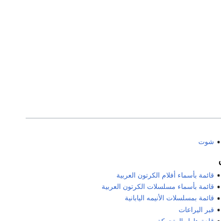
شوت
قائمة بأسماء أفلام الكرتون العربية
قائمة بأسماء مسلسلات الكرتون العربية
قائمة بمسلسلات الأنيمه اليابانية
قبر اليراعات