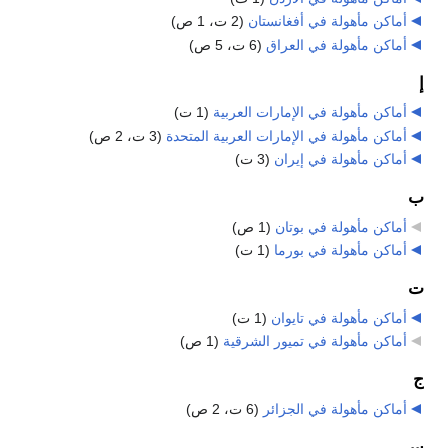
أماكن مأهولة في أفغانستان
‏
(2 ت، 1 ص)
أماكن مأهولة في العراق
‏
(6 ت، 5 ص)
إ
أماكن مأهولة في الإمارات العربية
‏
(1 ت)
أماكن مأهولة في الإمارات العربية المتحدة
‏
(3 ت، 2 ص)
أماكن مأهولة في إيران
‏
(3 ت)
ب
أماكن مأهولة في بوتان
‏
(1 ص)
أماكن مأهولة في بورما
‏
(1 ت)
ت
أماكن مأهولة في تايوان
‏
(1 ت)
أماكن مأهولة في تميور الشرقية
‏
(1 ص)
ج
أماكن مأهولة في الجزائر
‏
(6 ت، 2 ص)
س