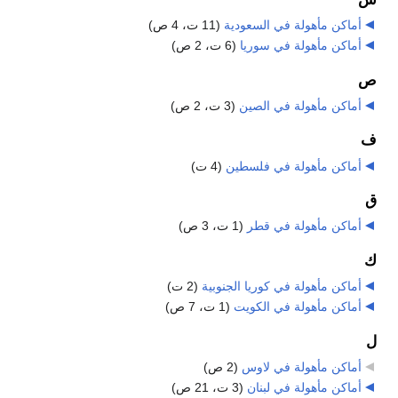
أماكن مأهولة في السعودية
‏
(11 ت، 4 ص)
أماكن مأهولة في سوريا
‏
(6 ت، 2 ص)
ص
أماكن مأهولة في الصين
‏
(3 ت، 2 ص)
ف
أماكن مأهولة في فلسطين
‏
(4 ت)
ق
أماكن مأهولة في قطر
‏
(1 ت، 3 ص)
ك
أماكن مأهولة في كوريا الجنوبية
‏
(2 ت)
أماكن مأهولة في الكويت
‏
(1 ت، 7 ص)
ل
أماكن مأهولة في لاوس
‏
(2 ص)
أماكن مأهولة في لبنان
‏
(3 ت، 21 ص)