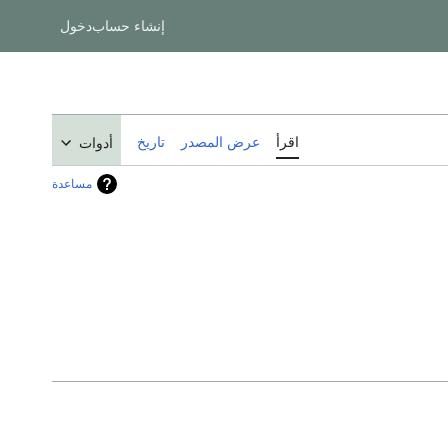
إنشاء حساب
دخول
اقرأ
عرض المصدر
تاريخ
أدوات
مساعدة