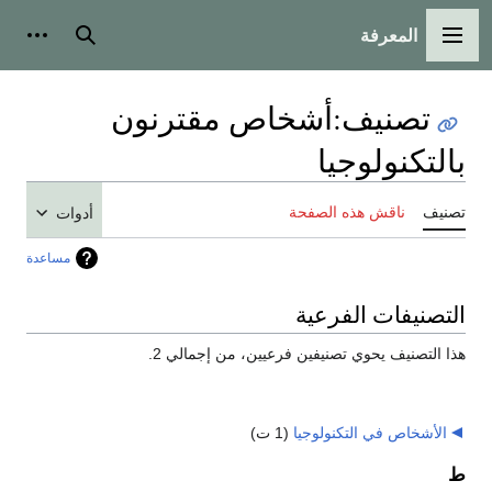
المعرفة
القائمة الرئيسية
بحث
أدوات
تصنيف
:
أشخاص مقترنون
بالتكنولوجيا
تصنيف
ناقش هذه الصفحة
أدوات
مساعدة
التصنيفات الفرعية
هذا التصنيف يحوي تصنيفين فرعيين، من إجمالي 2.
الأشخاص في التكنولوجيا
‏
(1 ت)
ط