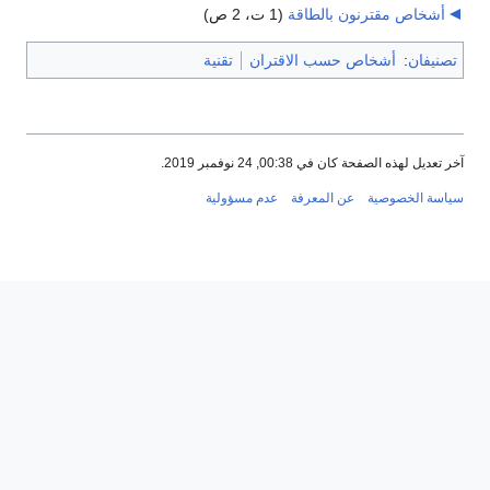
أشخاص مقترنون بالطاقة
‏
(1 ت، 2 ص)
تصنيفان
:
أشخاص حسب الاقتران
تقنية
آخر تعديل لهذه الصفحة كان في 00:38, 24 نوفمبر 2019.
سياسة الخصوصية
عن المعرفة
عدم مسؤولية