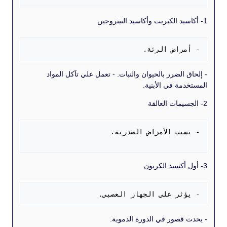
مراض الرئة. 
الضرر بالحيوان والنبات. - تعمل علي تآكل المواد
ة فى الأبنية.
ؤثر علي الجهاز العصبي. 
قصور في الدورة الدموية.