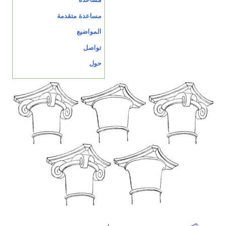
مساعدة متقدمة
المواضيع
تواصل
حول