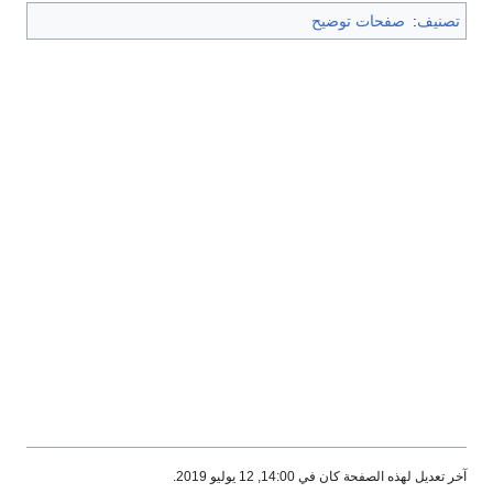
تصنيف
:
صفحات توضيح
آخر تعديل لهذه الصفحة كان في 14:00, 12 يوليو 2019.