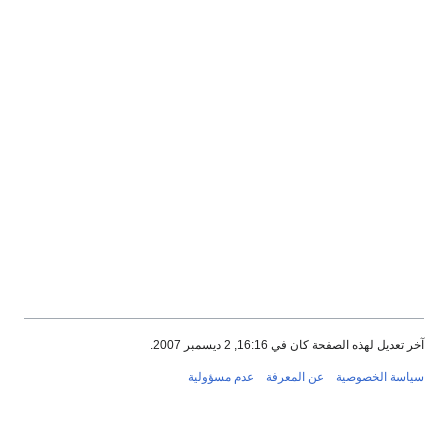
آخر تعديل لهذه الصفحة كان في 16:16, 2 ديسمبر 2007.
سياسة الخصوصية
عن المعرفة
عدم مسؤولية