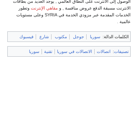
الوصول إلى الانترنت على النطاق العالمي , يوجد العديد من بطاقات
الانترنت مسبقة الدفع عروض منافسة , و
مقاهي الإنترنت
وتطور
الخدمات المقدمة عبر مزودي الخدمة في SYRIA وعلى مستويات
عالمية .
الكلمات الدالة:
سوريا
جوجل
مكتوب
شارع
فيسبوك
تصنيفات
:
اتصالات
الاتصالات في سوريا
تقنية
سوريا